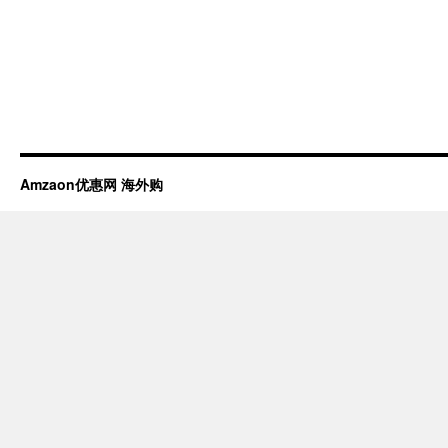
Amzaon优惠网 海外购