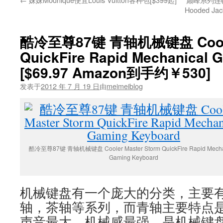
Hooded Ja
酷冷至尊87键 青轴机械键盘 Cooler
QuickFire Rapid Mechanical 
[$69.97 Amazon到手约￥530]
发表于
2012 年 7 月 19 日
由
meimeiblog
酷冷至尊87键 青轴机械键盘 Cooler Master Storm QuickFire Rapid Mecha
Gaming Keyboard
机械键盘有一个庞大的分类，主要
轴，茶轴等系列，而青轴主要特点是段
声音最大，机械感最强，是机械键