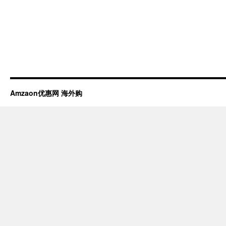
Amzaon优惠网 海外购