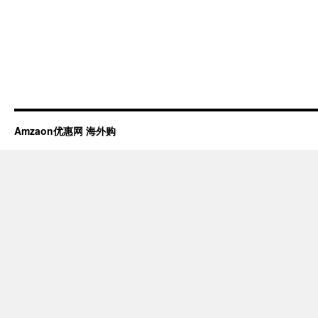
Amzaon优惠网 海外购